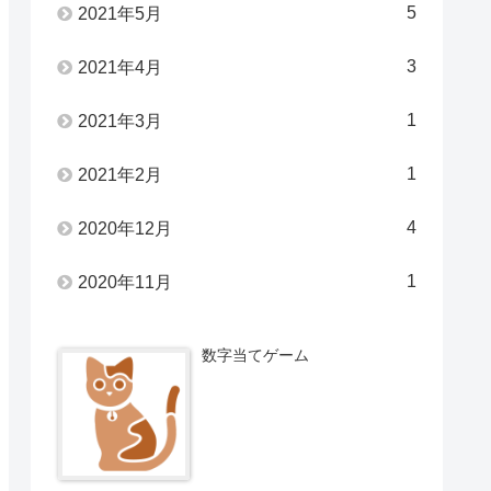
5
2021年5月
3
2021年4月
1
2021年3月
1
2021年2月
4
2020年12月
1
2020年11月
数字当てゲーム