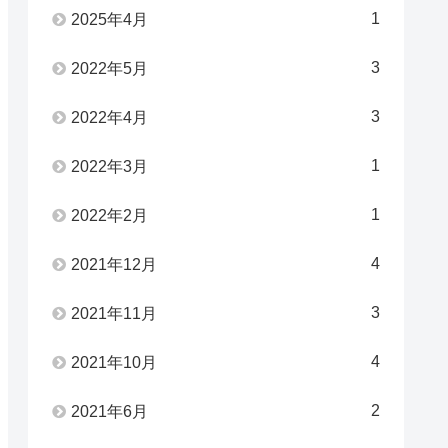
1
2025年4月
3
2022年5月
3
2022年4月
1
2022年3月
1
2022年2月
4
2021年12月
3
2021年11月
4
2021年10月
2
2021年6月