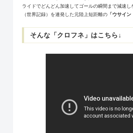
ライドでどんどん加速してゴールの瞬間まで減速し
（世界記録）を連発した元陸上短距離の
「ウサイン
そんな「クロフネ」はこちら↓