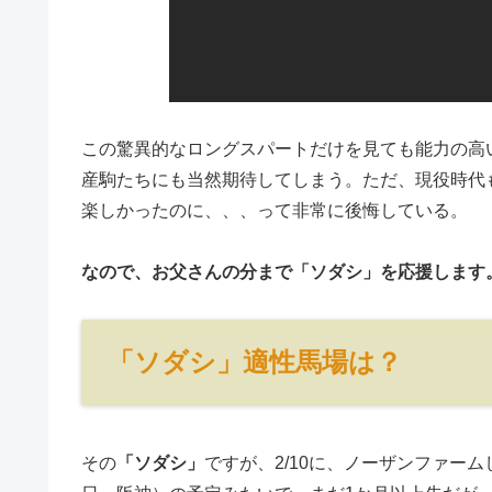
この驚異的なロングスパートだけを見ても能力の高
産駒たちにも当然期待してしまう。ただ、現役時代
楽しかったのに、、、って非常に後悔している。
なので、お父さんの分まで「ソダシ」を応援します
「ソダシ」適性馬場は？
その
「ソダシ」
ですが、2/10に、ノーザンファー