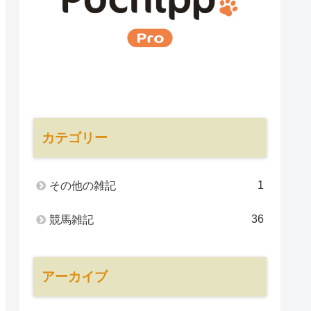
カテゴリー
1
その他の雑記
36
競馬雑記
アーカイブ