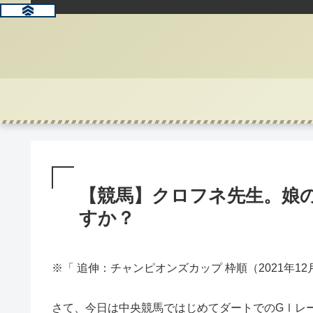
【競馬】クロフネ先生。娘
すか？
※「 追伸：チャンピオンズカップ 枠順（2021年12
さて、今日は中央競馬ではじめてダートでのGⅠレ