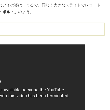
ないその姿は、まるで、同じく大きなスライドでレコード
・ボルト」
のよう。