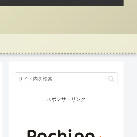
スポンサーリンク