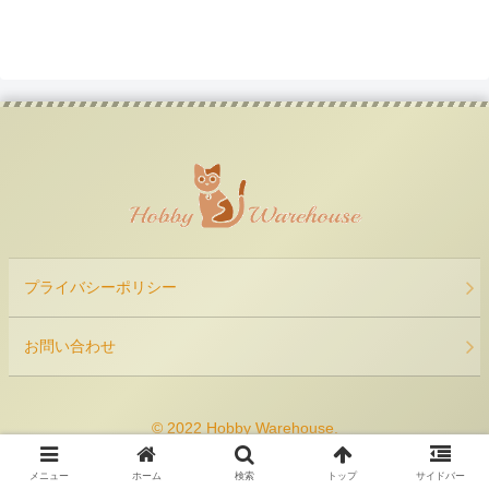
プライバシーポリシー
お問い合わせ
© 2022 Hobby Warehouse.
メニュー
ホーム
検索
トップ
サイドバー