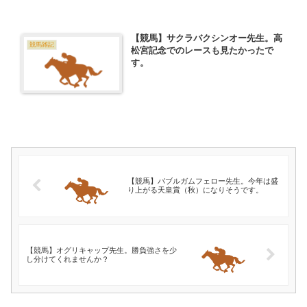
【競馬】サクラバクシンオー先生。高
競馬雑記
松宮記念でのレースも見たかったで
す。
【競馬】バブルガムフェロー先生。今年は盛
り上がる天皇賞（秋）になりそうです。
【競馬】オグリキャップ先生。勝負強さを少
し分けてくれませんか？