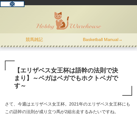
競馬雑記
Basketball Manual→
【エリザベス女王杯は語幹の法則で決
まり】～ベガはベガでもホクトベガで
す～
さて、今週はエリザベス女王杯。2021年のエリザベス女王杯にも
この語幹の法則が成り立つ馬が2組出走するみたいですね。