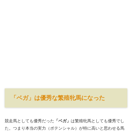
「ベガ」は優秀な繁殖牝馬になった
競走馬としても優秀だった
「ベガ」
は繁殖牝馬としても優秀でし
た。つまり本当の実力（ポテンシャル）が特に高いと思わせる馬