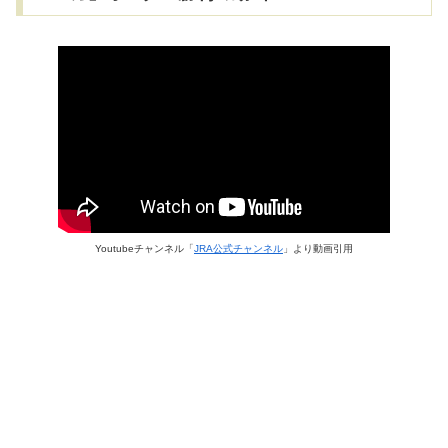
Youtubeチャンネル
JRA公式チャンネル
より動画引用