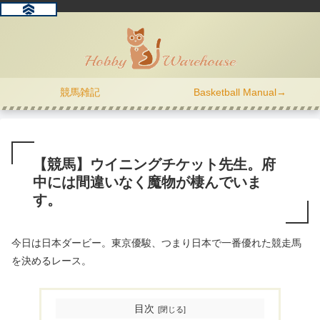
競馬雑記
Basketball Manual→
【競馬】ウイニングチケット先生。府
中には間違いなく魔物が棲んでいま
す。
今日は日本ダービー。東京優駿、つまり日本で一番優れた競走馬
を決めるレース。
目次