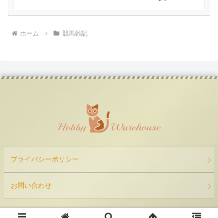
ホーム
競馬雑記
プライバシーポリシー
お問い合わせ