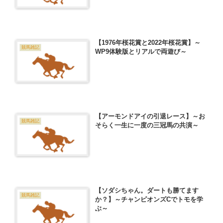
【1976年桜花賞と2022年桜花賞】～
競馬雑記
WP9体験版とリアルで両遊び～
【アーモンドアイの引退レース】～お
競馬雑記
そらく一生に一度の三冠馬の共演～
【ソダシちゃん。ダートも勝てます
競馬雑記
か？】～チャンピオンズCでトモを学
ぶ～