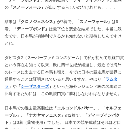
の
「スノーフォール」
が出走するらしいのだけれども、、、。
結果は
「クロノジェネシス」
が7着で、
「スノーフォール」
は6
着、
「ディープボンド」
は最下位と残念な結果でした。本当に残
念です。日本馬が初勝利できるかも知れないと期待したんですけ
どね。
ダビスタ2（スーパーファミコンのゲーム）で私が初めて凱旋門賞
という存在を知って以来、既に四半世紀が経過し、最近では海外
のレースに出走する日本馬も増え、今では日本の競走馬が世界に
通用することは証明されていると思いますが、やはり
「
ラムタ
ラ
」
や
「
シーザスターズ
」
といった海外レジェンド級の名馬達に
比肩するためには、この凱旋門賞に勝利しなければなりません。
日本馬での過去最高順位は
「エルコンドルパサー」
、
「オルフェ
ーブル」
、
「ナカヤマフェスタ」
の2着で、
「ディープインパク
ト」
は3着（薬物使用）でした。 日本での競争成績はそれほど目