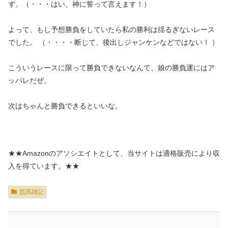
ず。（・・・はい。神に誓って言えます！）
よって、もし予想勝負をしていたら私の勝利は揺るぎないレース
でした。 （・・・・断じて、後出しジャンケンなどではない！ ）
こういうレースに限って勝負できないなんて、娘の勝負運にはア
ッパレだぜ。
次はちゃんと勝負できるといいな。
★★Amazonのアソシエイトとして、当サイトは適格販売により収
入を得ています。★★
競馬雑記