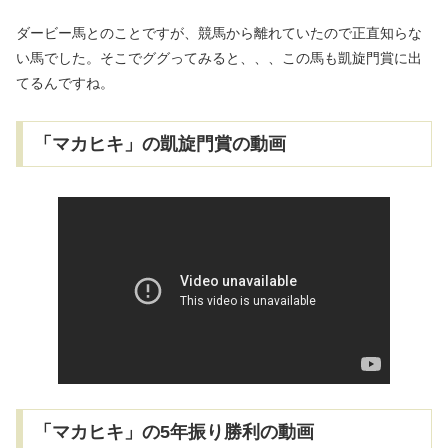
ダービー馬とのことですが、競馬から離れていたので正直知らな
い馬でした。そこでググってみると、、、この馬も凱旋門賞に出
てるんですね。
「マカヒキ」の凱旋門賞の動画
「マカヒキ」の5年振り勝利の動画