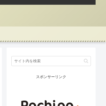
スポンサーリンク