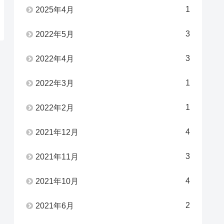
1
2025年4月
3
2022年5月
3
2022年4月
1
2022年3月
1
2022年2月
4
2021年12月
3
2021年11月
4
2021年10月
2
2021年6月