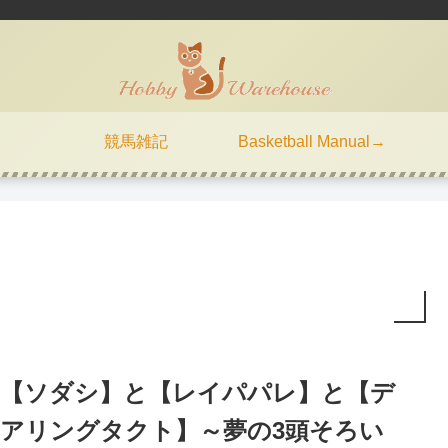
競馬雑記
Basketball Manual→
【ソダシ】と【レイパパレ】と【デ
アリングタクト】～夢の3頭そろい