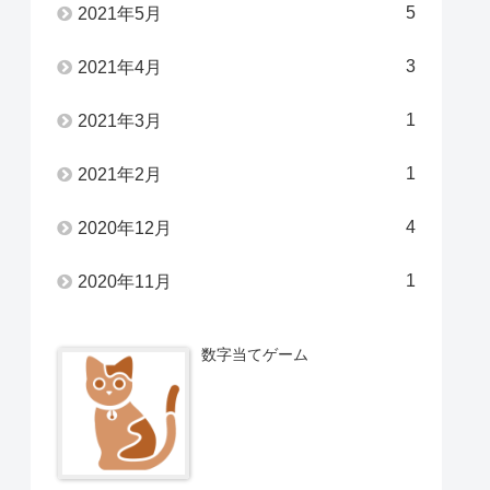
5
2021年5月
3
2021年4月
1
2021年3月
1
2021年2月
4
2020年12月
1
2020年11月
数字当てゲーム