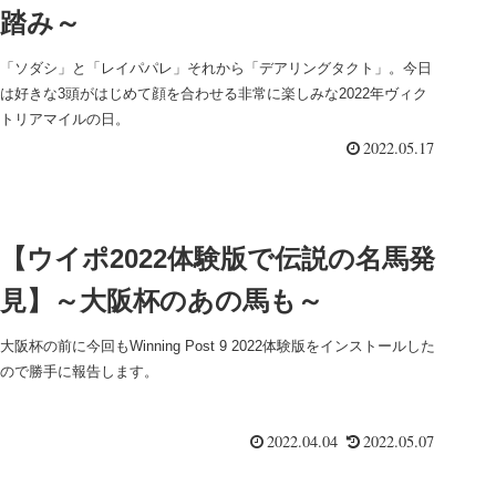
踏み～
「ソダシ」と「レイパパレ」それから「デアリングタクト」。今日
は好きな3頭がはじめて顔を合わせる非常に楽しみな2022年ヴィク
トリアマイルの日。
2022.05.17
【ウイポ2022体験版で伝説の名馬発
見】～大阪杯のあの馬も～
大阪杯の前に今回もWinning Post 9 2022体験版をインストールした
ので勝手に報告します。
2022.04.04
2022.05.07