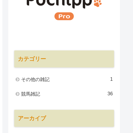
カテゴリー
1
その他の雑記
36
競馬雑記
アーカイブ